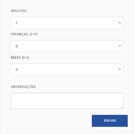
ADULTOS
CRIANÇAS
(2-11)
BEBÉS
(0-2)
OBSERVAÇÕES