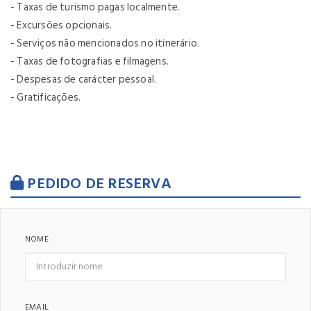
- Taxas de turismo pagas localmente.
- Excursões opcionais.
- Serviços não mencionados no itinerário.
- Taxas de fotografias e filmagens.
- Despesas de carácter pessoal.
- Gratificações.
PEDIDO DE RESERVA
NOME
EMAIL