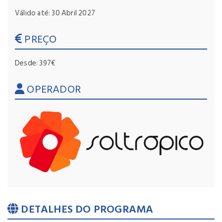
Válido até: 30 Abril 2027
PREÇO
Desde: 397€
OPERADOR
DETALHES DO PROGRAMA