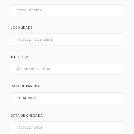
LOCALIDADE
TEL. / TELM.
DATA DE PARTIDA
DATA DE CHEGADA