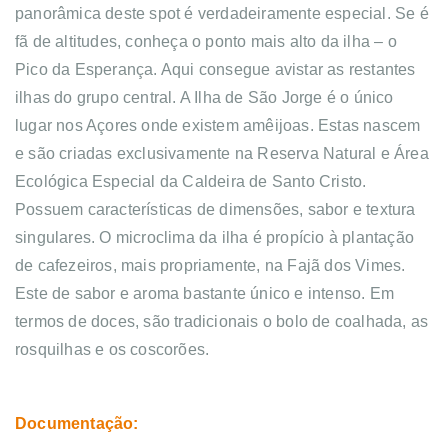
panorâmica deste spot é verdadeiramente especial. Se é
fã de altitudes, conheça o ponto mais alto da ilha – o
Pico da Esperança. Aqui consegue avistar as restantes
ilhas do grupo central. A Ilha de São Jorge é o único
lugar nos Açores onde existem amêijoas. Estas nascem
e são criadas exclusivamente na Reserva Natural e Área
Ecológica Especial da Caldeira de Santo Cristo.
Possuem características de dimensões, sabor e textura
singulares. O microclima da ilha é propício à plantação
de cafezeiros, mais propriamente, na Fajã dos Vimes.
Este de sabor e aroma bastante único e intenso. Em
termos de doces, são tradicionais o bolo de coalhada, as
rosquilhas e os coscorões.
Documentação: