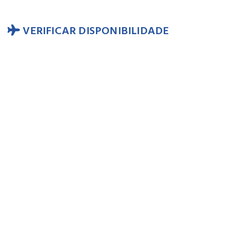
VERIFICAR DISPONIBILIDADE