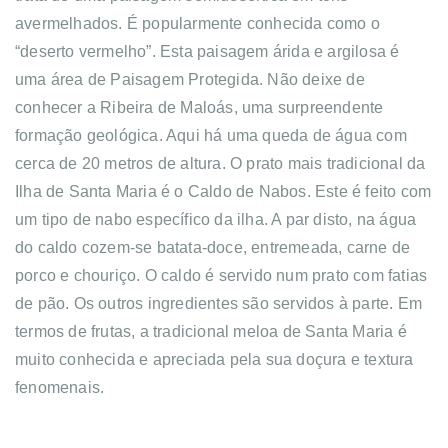
avermelhados. É popularmente conhecida como o
“deserto vermelho”. Esta paisagem árida e argilosa é
uma área de Paisagem Protegida. Não deixe de
conhecer a Ribeira de Maloás, uma surpreendente
formação geológica. Aqui há uma queda de água com
cerca de 20 metros de altura.
O prato mais tradicional da
Ilha de Santa Maria é o Caldo de Nabos. Este é feito com
um tipo de nabo específico da ilha. A par disto, na água
do caldo cozem-se batata-doce, entremeada, carne de
porco e chouriço. O caldo é servido num prato com fatias
de pão. Os outros ingredientes são servidos à parte. Em
termos de frutas, a tradicional meloa de Santa Maria é
muito conhecida e apreciada pela sua doçura e textura
fenomenais.