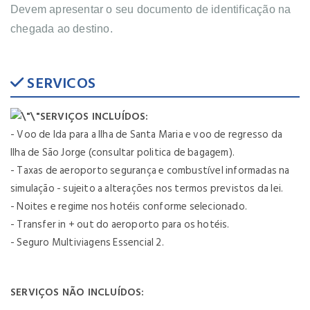
Devem apresentar o seu documento de identificação na
chegada ao destino.
SERVICOS
SERVIÇOS INCLUÍDOS:
- Voo de Ida para a Ilha de Santa Maria e voo de regresso da
Ilha de São Jorge (consultar politica de bagagem).
- Taxas de aeroporto segurança e combustível informadas na
simulação - sujeito a alterações nos termos previstos da lei.
- Noites e regime nos hotéis conforme selecionado.
- Transfer in + out do aeroporto para os hotéis.
- Seguro Multiviagens Essencial 2.
SERVIÇOS NÃO INCLUÍDOS: