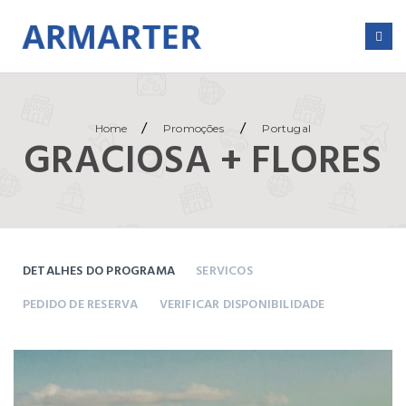
/
/
Home
Promoções
Portugal
GRACIOSA + FLORES
DETALHES DO PROGRAMA
SERVICOS
PEDIDO DE RESERVA
VERIFICAR DISPONIBILIDADE