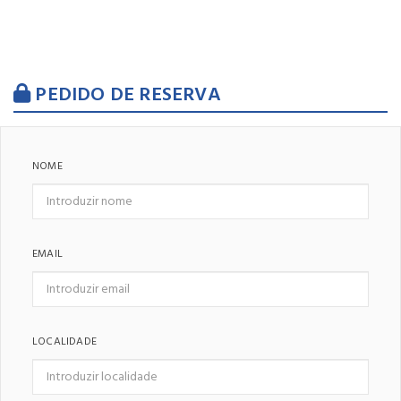
PEDIDO DE RESERVA
NOME
EMAIL
LOCALIDADE