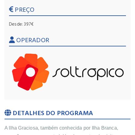
PREÇO
Desde: 397€
OPERADOR
DETALHES DO PROGRAMA
A Ilha Graciosa, também conhecida por Ilha Branca,