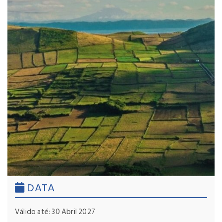
DATA
Válido até: 30 Abril 2027