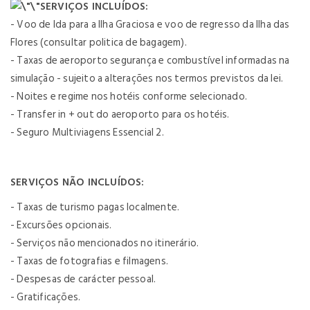
SERVIÇOS INCLUÍDOS:
- Voo de Ida para a Ilha Graciosa e voo de regresso da Ilha das
Flores (consultar politica de bagagem).
- Taxas de aeroporto segurança e combustível informadas na
simulação - sujeito a alterações nos termos previstos da lei.
- Noites e regime nos hotéis conforme selecionado.
- Transfer in + out do aeroporto para os hotéis.
- Seguro Multiviagens Essencial 2.
SERVIÇOS NÃO INCLUÍDOS:
- Taxas de turismo pagas localmente.
- Excursões opcionais.
- Serviços não mencionados no itinerário.
- Taxas de fotografias e filmagens.
- Despesas de carácter pessoal.
- Gratificações.