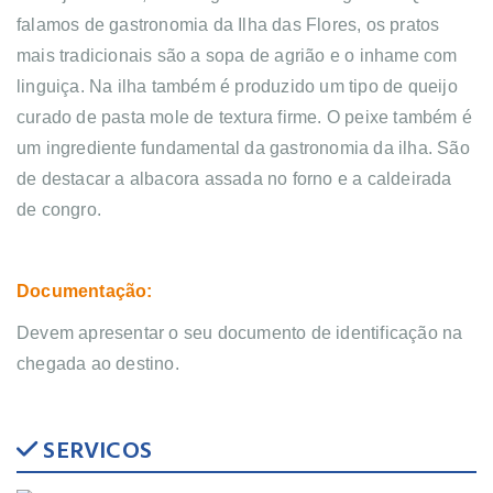
falamos de gastronomia da Ilha das Flores, os pratos
mais tradicionais são a sopa de agrião e o inhame com
linguiça. Na ilha também é produzido um tipo de queijo
curado de pasta mole de textura firme. O peixe também é
um ingrediente fundamental da gastronomia da ilha. São
de destacar a albacora assada no forno e a caldeirada
de congro.
Documentação:
Devem apresentar o seu documento de identificação na
chegada ao destino.
SERVICOS