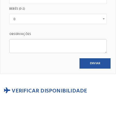
BEBÉS
(0-2)
OBSERVAÇÕES
VERIFICAR DISPONIBILIDADE