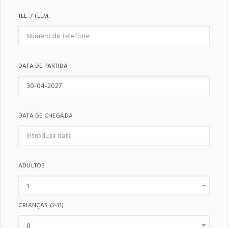
TEL. / TELM.
DATA DE PARTIDA
DATA DE CHEGADA
ADULTOS
CRIANÇAS
(2-11)