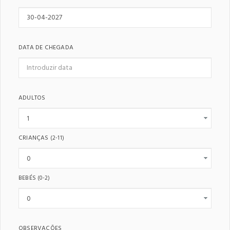
DATA DE CHEGADA
ADULTOS
CRIANÇAS
(2-11)
BEBÉS
(0-2)
OBSERVAÇÕES