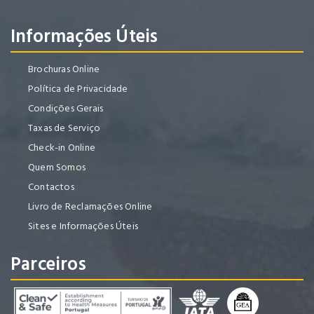
Informações Úteis
Brochuras Online
Política de Privacidade
Condições Gerais
Taxas de Serviço
Check-in Online
Quem Somos
Contactos
Livro de Reclamações Online
Sites e Informações Úteis
Parceiros