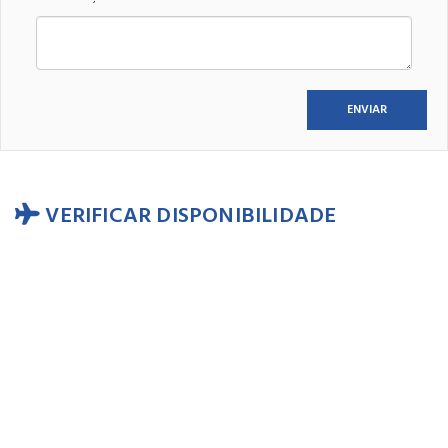
VERIFICAR DISPONIBILIDADE