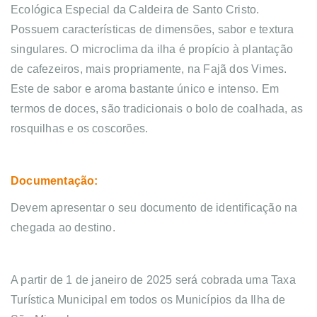
Ecológica Especial da Caldeira de Santo Cristo.
Possuem características de dimensões, sabor e textura
singulares. O microclima da ilha é propício à plantação
de cafezeiros, mais propriamente, na Fajã dos Vimes.
Este de sabor e aroma bastante único e intenso. Em
termos de doces, são tradicionais o bolo de coalhada, as
rosquilhas e os coscorões.
Documentação:
Devem apresentar o seu documento de identificação na
chegada ao destino.
A partir de 1 de janeiro de 2025 será cobrada uma Taxa
Turística Municipal em todos os Municípios da Ilha de