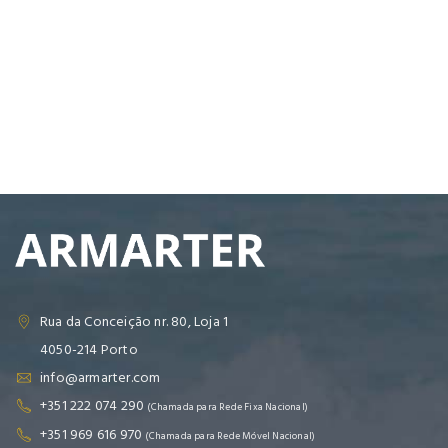
Rua da Conceição nr. 80, Loja 1
4050-214 Porto
info@armarter.com
+351 222 074 290
(Chamada para Rede Fixa Nacional)
+351 969 616 970
(Chamada para Rede Móvel Nacional)