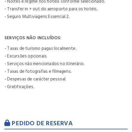
- Noites e regime nos hotéis conforme selecionado.
- Transfer in + out do aeroporto para os hotéis.
- Seguro Multiviagens Essencial 2.
SERVIÇOS NÃO INCLUÍDOS:
- Taxas de turismo pagas localmente.
- Excursões opcionais.
- Serviços não mencionados no itinerário.
- Taxas de fotografias e filmagens.
- Despesas de carácter pessoal.
- Gratificações.
PEDIDO DE RESERVA