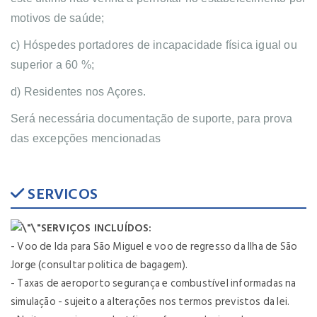
motivos de saúde;
c) Hóspedes portadores de incapacidade física igual ou
superior a 60 %;
d) Residentes nos Açores.
Será necessária documentação de suporte, para prova
das excepções mencionadas
SERVICOS
SERVIÇOS INCLUÍDOS:
- Voo de Ida para São Miguel e voo de regresso da Ilha de São
Jorge (consultar politica de bagagem).
- Taxas de aeroporto segurança e combustível informadas na
simulação - sujeito a alterações nos termos previstos da lei.