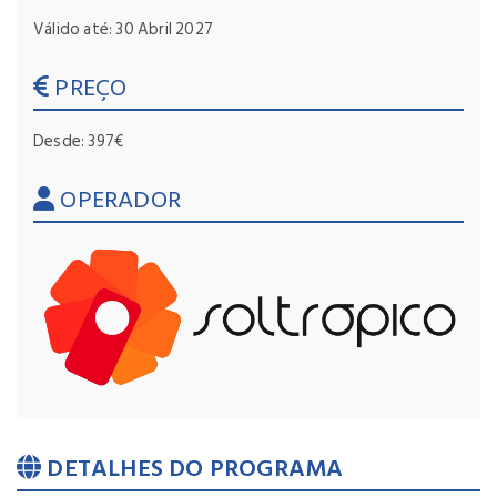
Válido até: 30 Abril 2027
PREÇO
Desde: 397€
OPERADOR
DETALHES DO PROGRAMA