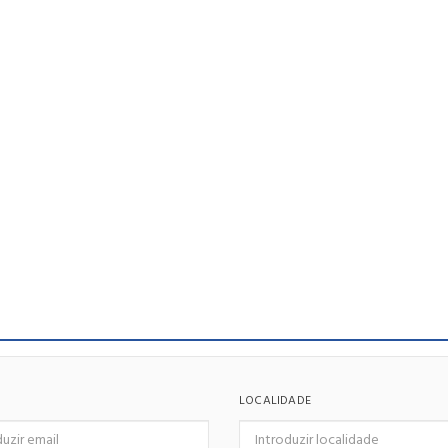
LOCALIDADE