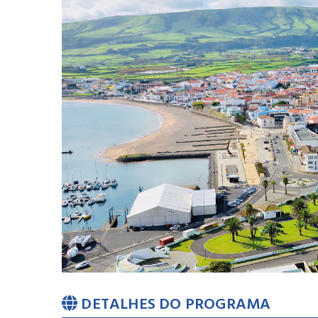
DETALHES DO PROGRAMA