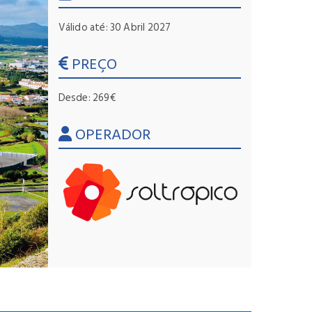
Válido até: 30 Abril 2027
PREÇO
Desde: 269€
OPERADOR