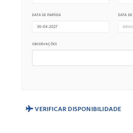
DATA DE PARTIDA
DATA DE
OBSERVAÇÕES
VERIFICAR DISPONIBILIDADE