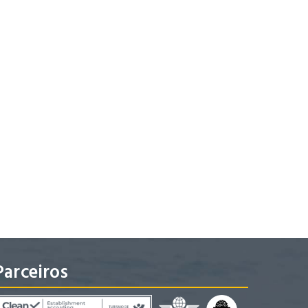
Parceiros