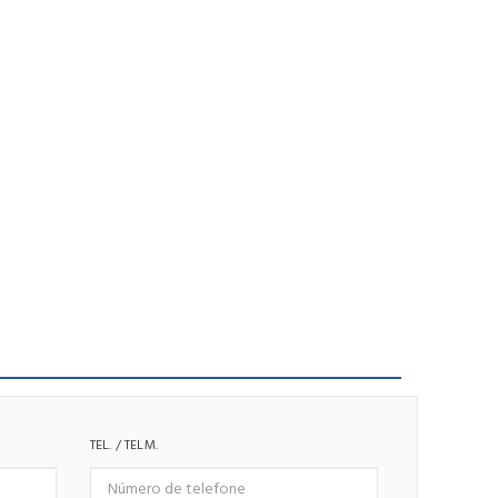
TEL. / TELM.