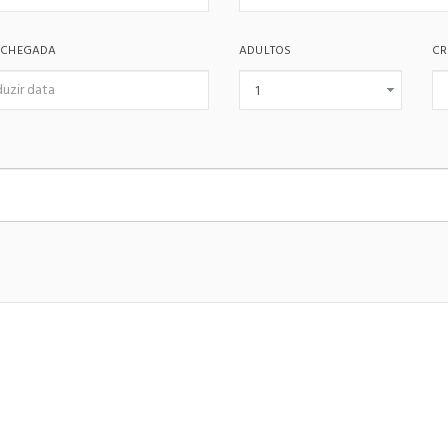
 CHEGADA
ADULTOS
CR