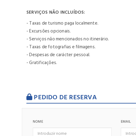
SERVIÇOS NÃO INCLUÍDOS:
- Taxas de turismo paga localmente.
- Excursões opcionais.
- Serviços não mencionados no itinerário.
- Taxas de fotografias e filmagens.
- Despesas de carácter pessoal.
- Gratificações.
PEDIDO DE RESERVA
NOME
EMAIL